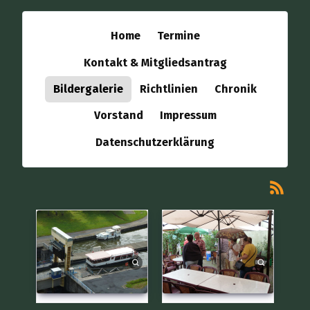
Home
Termine
Kontakt & Mitgliedsantrag
Bildergalerie
Richtlinien
Chronik
Vorstand
Impressum
Datenschutzerklärung